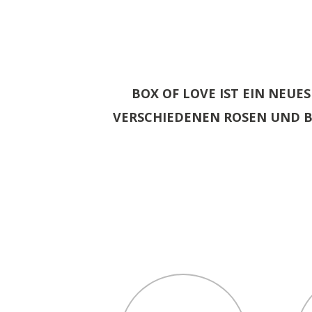
BOX OF LOVE IST EIN NEU
VERSCHIEDENEN ROSEN UND B