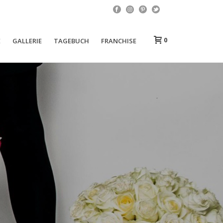
0
E
GALLERIE
TAGEBUCH
FRANCHISE