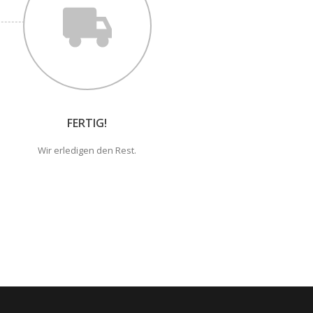
FERTIG!
Wir erledigen den Rest.