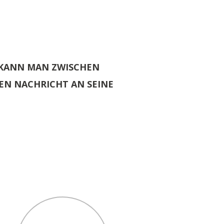
E KANN MAN ZWISCHEN
EN NACHRICHT AN SEINE