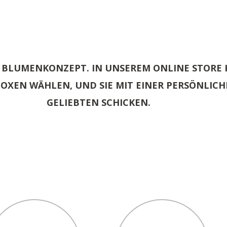
ES BLUMENKONZEPT. IN UNSEREM ONLINE STOR
OXEN WÄHLEN, UND SIE MIT EINER PERSÖNLICH
GELIEBTEN SCHICKEN.